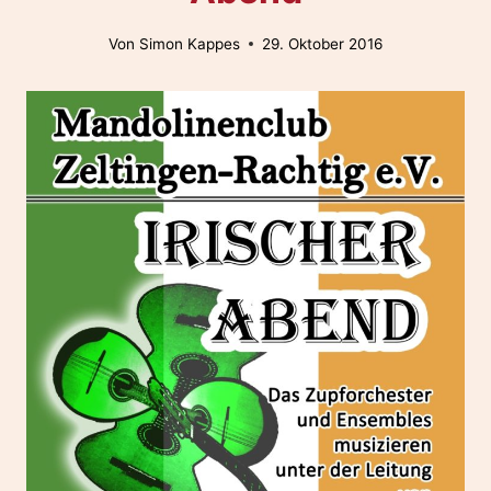
Von
Simon Kappes
29. Oktober 2016