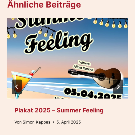
Ähnliche Beiträge
Plakat 2025 – Summer Feeling
Von
Simon Kappes
5. April 2025