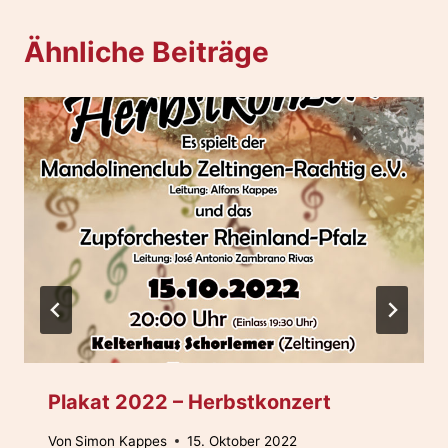
Ähnliche Beiträge
Plakat 2022 – Herbstkonzert
Von
Simon Kappes
15. Oktober 2022