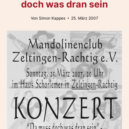
doch was dran sein
Von
Simon Kappes
25. März 2007