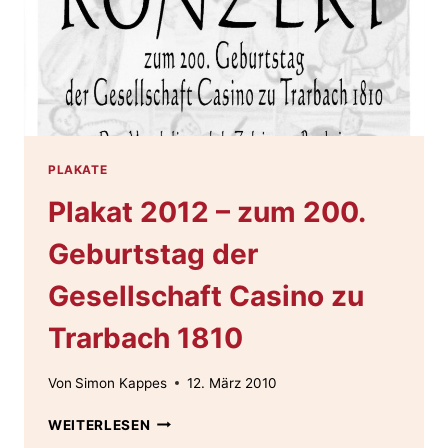
PLAKATE
Plakat 2012 – zum 200.
Geburtstag der
Gesellschaft Casino zu
Trarbach 1810
Von
Simon Kappes
12. März 2010
PLAKAT
WEITERLESEN
2012