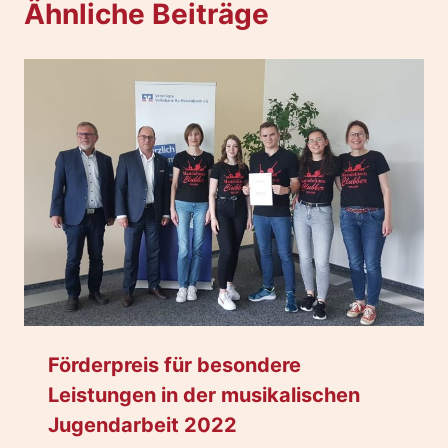
Ähnliche Beiträge
Förderpreis für besondere
Leistungen in der musikalischen
Jugendarbeit 2022