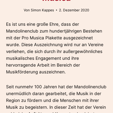
Von
Simon Kappes
2. Dezember 2020
Es ist uns eine große Ehre, dass der
Mandolinenclub zum hundertjährigen Bestehen
mit der Pro Musica Plakette ausgezeichnet
wurde. Diese Auszeichnung wird nur an Vereine
verliehen, die sich durch ihr außergewöhnliches
musikalisches Engagement und ihre
hervorragende Arbeit im Bereich der
Musikförderung auszeichnen.
Seit nunmehr 100 Jahren hat der Mandolinenclub
unermüdlich daran gearbeitet, die Musik in der
Region zu fördern und die Menschen mit ihrer
Musik zu begeistern. In dieser Zeit hat der Verein