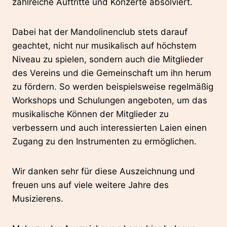
zahlreiche Auftritte und Konzerte absolviert.
Dabei hat der Mandolinenclub stets darauf
geachtet, nicht nur musikalisch auf höchstem
Niveau zu spielen, sondern auch die Mitglieder
des Vereins und die Gemeinschaft um ihn herum
zu fördern. So werden beispielsweise regelmäßig
Workshops und Schulungen angeboten, um das
musikalische Können der Mitglieder zu
verbessern und auch interessierten Laien einen
Zugang zu den Instrumenten zu ermöglichen.
Wir danken sehr für diese Auszeichnung und
freuen uns auf viele weitere Jahre des
Musizierens.