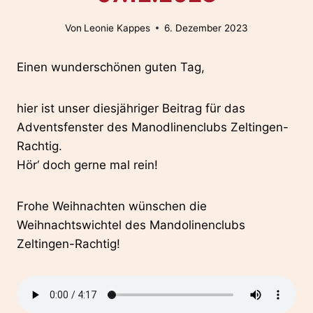
Von
Leonie Kappes
6. Dezember 2023
Einen wunderschönen guten Tag,
hier ist unser diesjähriger Beitrag für das
Adventsfenster des Manodlinenclubs Zeltingen-
Rachtig.
Hör‘ doch gerne mal rein!
Frohe Weihnachten wünschen die
Weihnachtswichtel des Mandolinenclubs
Zeltingen-Rachtig!