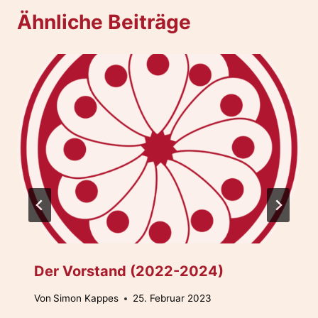
Ähnliche Beiträge
Der Vorstand (2022-2024)
Von
Simon Kappes
25. Februar 2023